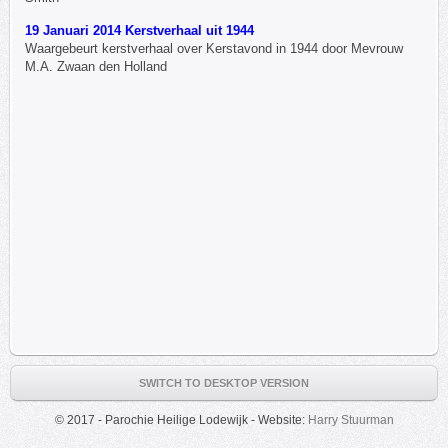
19 Januari 2014 Kerstverhaal uit 1944
Waargebeurt kerstverhaal over Kerstavond in 1944 door Mevrouw
M.A. Zwaan den Holland
SWITCH TO DESKTOP VERSION
© 2017 - Parochie Heilige Lodewijk - Website:
Harry Stuurman