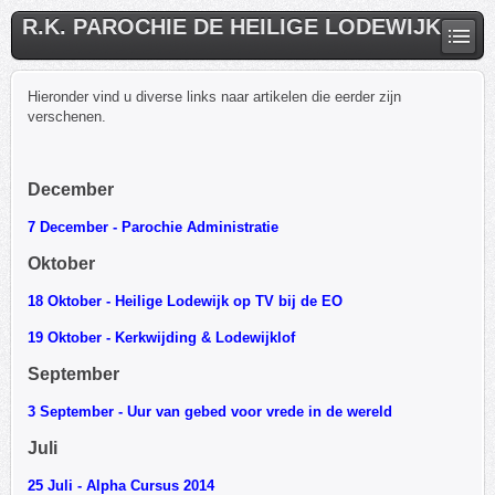
R.K. PAROCHIE DE HEILIGE LODEWIJK
Hieronder vind u diverse links naar artikelen die eerder zijn
verschenen.
December
7 December - Parochie Administratie
Oktober
18 Oktober - Heilige Lodewijk op TV bij de EO
19 Oktober - Kerkwijding & Lodewijklof
September
3 September - Uur van gebed voor vrede in de wereld
Juli
25 Juli - Alpha Cursus 2014