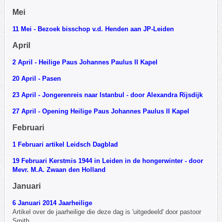
Mei
11 Mei - Bezoek bisschop v.d. Henden aan JP-Leiden
April
2 April - Heilige Paus Johannes Paulus II Kapel
20 April - Pasen
23 April - Jongerenreis naar Istanbul - door Alexandra Rijsdijk
27 April - Opening Heilige Paus Johannes Paulus II Kapel
Februari
1 Februari artikel Leidsch Dagblad
19 Februari Kerstmis 1944 in Leiden in de hongerwinter - door
Mevr. M.A. Zwaan den Holland
Januari
6 Januari 2014 Jaarheilige
Artikel over de jaarheilige die deze dag is 'uitgedeeld' door pastoor
Smith