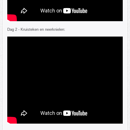
Dag 2 - Kruisteken en neerknielen: