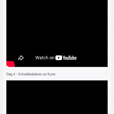
Dag 4 - Schuldbelijdenis en Kyrie: