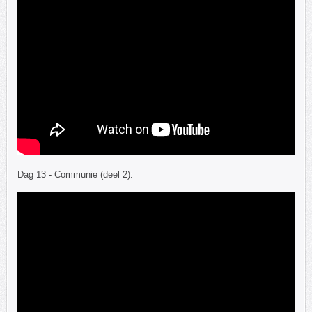
Dag 13 - Communie (deel 2):