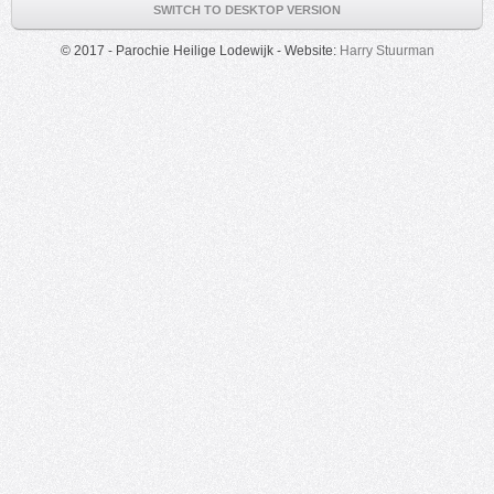
SWITCH TO DESKTOP VERSION
© 2017 - Parochie Heilige Lodewijk - Website:
Harry Stuurman