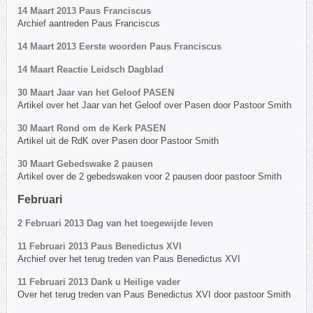
14 Maart 2013 Paus Franciscus
Archief aantreden Paus Franciscus
14 Maart 2013 Eerste woorden Paus Franciscus
14 Maart Reactie Leidsch Dagblad
30 Maart Jaar van het Geloof PASEN
Artikel over het Jaar van het Geloof over Pasen door Pastoor Smith
30 Maart Rond om de Kerk PASEN
Artikel uit de RdK over Pasen door Pastoor Smith
30 Maart Gebedswake 2 pausen
Artikel over de 2 gebedswaken voor 2 pausen door pastoor Smith
Februari
2 Februari 2013 Dag van het toegewijde leven
11 Februari 2013 Paus Benedictus XVI
Archief over het terug treden van Paus Benedictus XVI
11 Februari 2013 Dank u Heilige vader
Over het terug treden van Paus Benedictus XVI door pastoor Smith