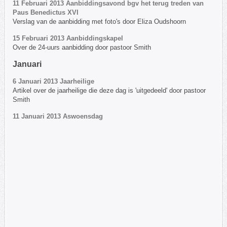
11 Februari 2013 Aanbiddingsavond bgv het terug treden van
Paus Benedictus XVI
Verslag van de aanbidding met foto's door Eliza Oudshoorn
15 Februari 2013 Aanbiddingskapel
Over de 24-uurs aanbidding door pastoor Smith
Januari
6 Januari 2013 Jaarheilige
Artikel over de jaarheilige die deze dag is 'uitgedeeld' door pastoor
Smith
11 Januari 2013 Aswoensdag