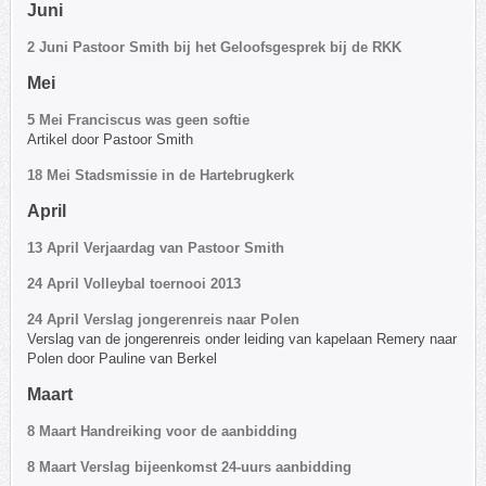
Juni
2 Juni Pastoor Smith bij het Geloofsgesprek bij de RKK
Mei
5 Mei Franciscus was geen softie
Artikel door Pastoor Smith
18 Mei Stadsmissie in de Hartebrugkerk
April
13 April Verjaardag van Pastoor Smith
24 April Volleybal toernooi 2013
24 April Verslag jongerenreis naar Polen
Verslag van de jongerenreis onder leiding van kapelaan Remery naar
Polen door Pauline van Berkel
Maart
8 Maart Handreiking voor de aanbidding
8 Maart Verslag bijeenkomst 24-uurs aanbidding