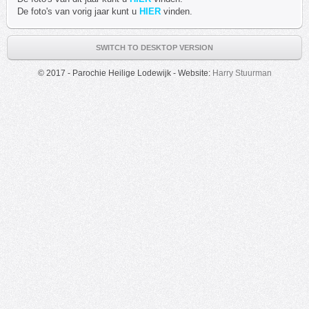
De foto's van vorig jaar kunt u
HIER
vinden.
SWITCH TO DESKTOP VERSION
© 2017 - Parochie Heilige Lodewijk - Website:
Harry Stuurman