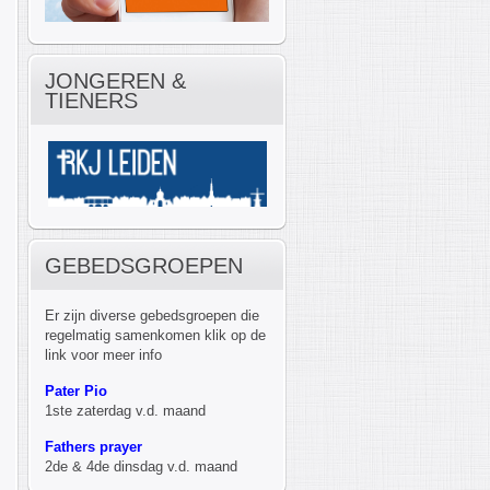
JONGEREN &
TIENERS
GEBEDSGROEPEN
Er zijn diverse gebedsgroepen die
regelmatig samenkomen klik op de
link voor meer info
Pater Pio
1ste zaterdag v.d. maand
Fathers prayer
2de & 4de dinsdag v.d. maand