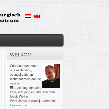
WELKOM
Centraal staan voor
ons aanbidding,
evangelisatie en
dienstbaarheid aan de
naaste.
Elke zondag een volle
kerk, met jong en oud, echt een
feest. Welkom.
Want Jezus is waarlijk verrezen!
Lees verder...