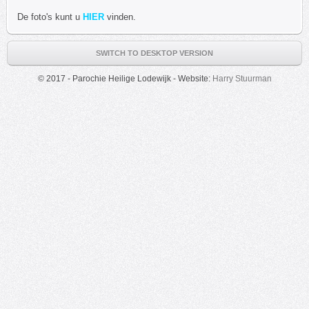
De foto's kunt u
HIER
vinden.
SWITCH TO DESKTOP VERSION
© 2017 - Parochie Heilige Lodewijk - Website:
Harry Stuurman