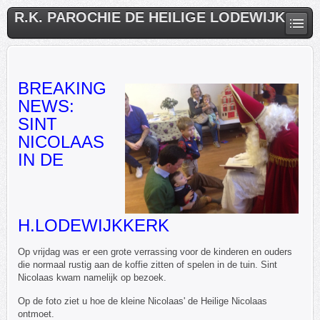
R.K. PAROCHIE DE HEILIGE LODEWIJK
BREAKING
NEWS:
SINT
NICOLAAS
IN DE
H.LODEWIJKKERK
Op vrijdag was er een grote verrassing voor de kinderen en ouders
die normaal rustig aan de koffie zitten of spelen in de tuin. Sint
Nicolaas kwam namelijk op bezoek.
Op de foto ziet u hoe de kleine Nicolaas' de Heilige Nicolaas
ontmoet.