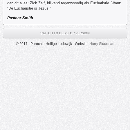
dan dit alles: Zich Zelf, blijvend tegenwoordig als Eucharistie. Want:
“De Eucharistie is Jezus."
Pastoor Smith
SWITCH TO DESKTOP VERSION
© 2017 - Parochie Heilige Lodewijk - Website:
Harry Stuurman