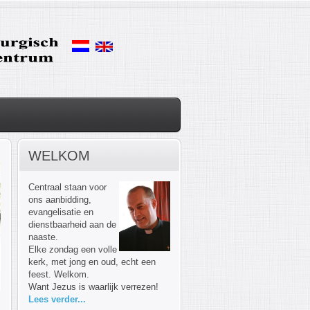
WELKOM
Centraal staan voor
ons aanbidding,
evangelisatie en
dienstbaarheid aan de
naaste.
Elke zondag een volle
kerk, met jong en oud, echt een
feest. Welkom.
Want Jezus is waarlijk verrezen!
Lees verder...