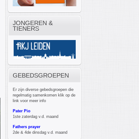
JONGEREN &
TIENERS
GEBEDSGROEPEN
Er zijn diverse gebedsgroepen die
regelmatig samenkomen klik op de
link voor meer info
Pater Pio
1ste zaterdag v.d. maand
Fathers prayer
2de & 4de dinsdag v.d. maand