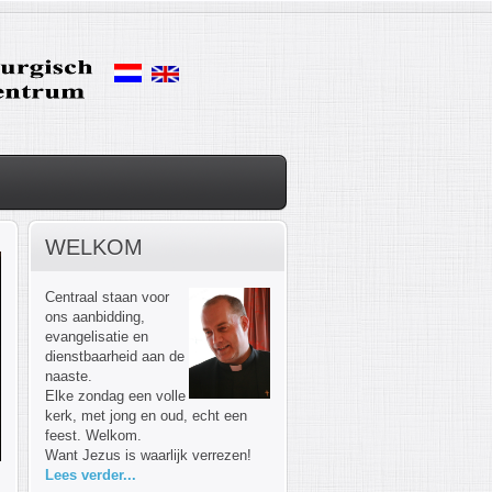
WELKOM
Centraal staan voor
ons aanbidding,
evangelisatie en
dienstbaarheid aan de
naaste.
Elke zondag een volle
kerk, met jong en oud, echt een
feest. Welkom.
Want Jezus is waarlijk verrezen!
Lees verder...