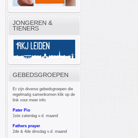
JONGEREN &
TIENERS
GEBEDSGROEPEN
Er zijn diverse gebedsgroepen die
regelmatig samenkomen klik op de
link voor meer info
Pater Pio
1ste zaterdag v.d. maand
Fathers prayer
2de & 4de dinsdag v.d. maand