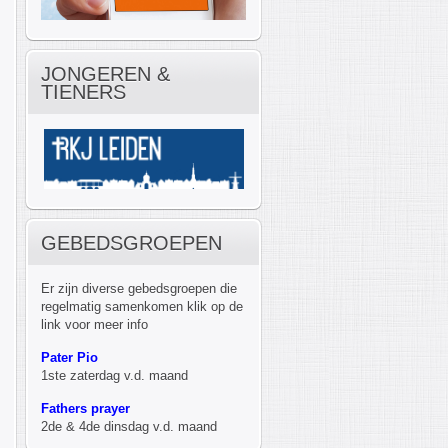
JONGEREN &
TIENERS
GEBEDSGROEPEN
Er zijn diverse gebedsgroepen die
regelmatig samenkomen klik op de
link voor meer info
Pater Pio
1ste zaterdag v.d. maand
Fathers prayer
2de & 4de dinsdag v.d. maand