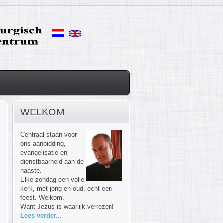
WELKOM
Centraal staan voor
ons aanbidding,
evangelisatie en
dienstbaarheid aan de
naaste.
Elke zondag een volle
kerk, met jong en oud, echt een
feest. Welkom.
Want Jezus is waarlijk verrezen!
Lees verder...