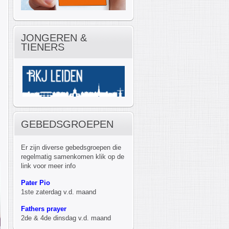
JONGEREN &
TIENERS
GEBEDSGROEPEN
Er zijn diverse gebedsgroepen die
regelmatig samenkomen klik op de
link voor meer info
Pater Pio
1ste zaterdag v.d. maand
Fathers prayer
2de & 4de dinsdag v.d. maand