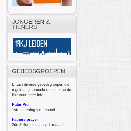
JONGEREN &
TIENERS
GEBEDSGROEPEN
Er zijn diverse gebedsgroepen die
regelmatig samenkomen klik op de
link voor meer info
Pater Pio
1ste zaterdag v.d. maand
Fathers prayer
2de & 4de dinsdag v.d. maand