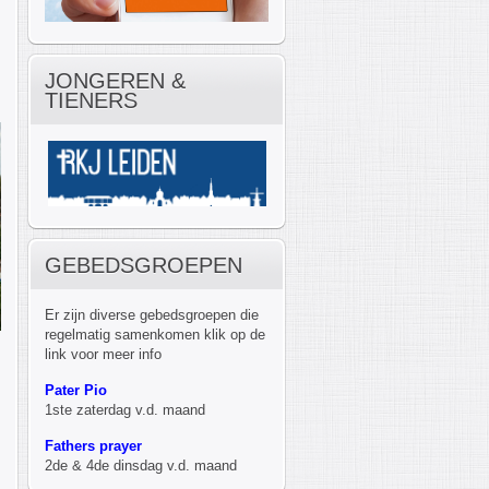
JONGEREN &
TIENERS
GEBEDSGROEPEN
Er zijn diverse gebedsgroepen die
regelmatig samenkomen klik op de
link voor meer info
Pater Pio
1ste zaterdag v.d. maand
Fathers prayer
2de & 4de dinsdag v.d. maand