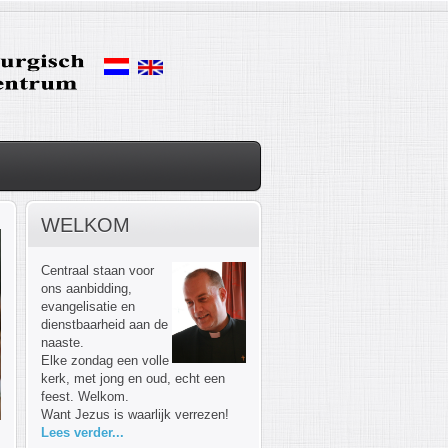
WELKOM
Centraal staan voor
ons aanbidding,
evangelisatie en
dienstbaarheid aan de
naaste.
Elke zondag een volle
kerk, met jong en oud, echt een
feest. Welkom.
Want Jezus is waarlijk verrezen!
Lees verder...