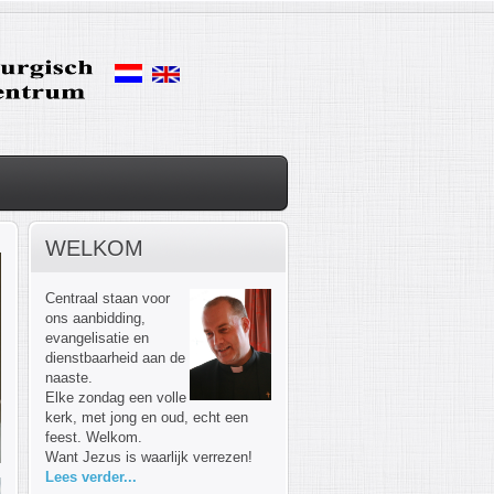
WELKOM
Centraal staan voor
ons aanbidding,
evangelisatie en
dienstbaarheid aan de
naaste.
Elke zondag een volle
kerk, met jong en oud, echt een
feest. Welkom.
Want Jezus is waarlijk verrezen!
Lees verder...