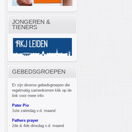
JONGEREN &
TIENERS
GEBEDSGROEPEN
Er zijn diverse gebedsgroepen die
regelmatig samenkomen klik op de
link voor meer info
Pater Pio
1ste zaterdag v.d. maand
Fathers prayer
2de & 4de dinsdag v.d. maand