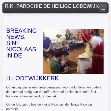
R.K. PAROCHIE DE HEILIGE LODEWIJK
BREAKING
NEWS:
SINT
NICOLAAS
IN DE
H.LODEWIJKKERK
Op vrijdag was er een grote verrassing voor de kinderen en ouders
die normaal rustig aan de koffie zitten of spelen in de tuin. Sint
Nicolaas kwam namelijk op bezoek.
Op de foto ziet u hoe de kleine Nicolaas' de Heilige Nicolaas
ontmoet.