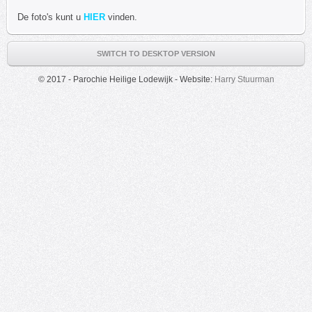
De foto's kunt u
HIER
vinden.
SWITCH TO DESKTOP VERSION
© 2017 - Parochie Heilige Lodewijk - Website:
Harry Stuurman