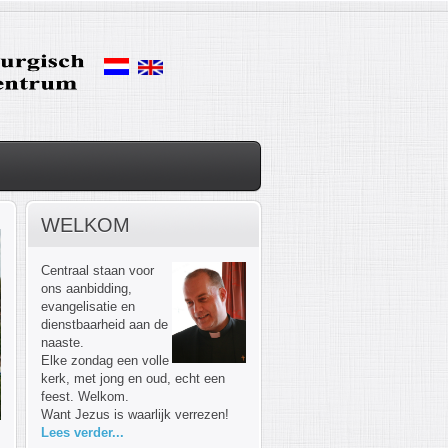
WELKOM
Centraal staan voor
ons aanbidding,
evangelisatie en
dienstbaarheid aan de
naaste.
Elke zondag een volle
kerk, met jong en oud, echt een
feest. Welkom.
Want Jezus is waarlijk verrezen!
Lees verder...