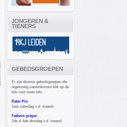
JONGEREN &
TIENERS
GEBEDSGROEPEN
Er zijn diverse gebedsgroepen die
regelmatig samenkomen klik op de
link voor meer info
Pater Pio
1ste zaterdag v.d. maand
Fathers prayer
2de & 4de dinsdag v.d. maand