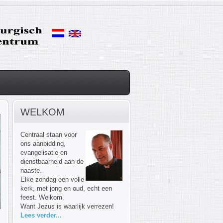
WELKOM
Centraal staan voor
ons aanbidding,
evangelisatie en
dienstbaarheid aan de
naaste.
Elke zondag een volle
kerk, met jong en oud, echt een
feest. Welkom.
Want Jezus is waarlijk verrezen!
Lees verder...