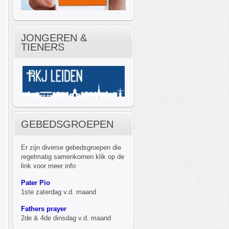
JONGEREN &
TIENERS
GEBEDSGROEPEN
Er zijn diverse gebedsgroepen die
regelmatig samenkomen klik op de
link voor meer info
Pater Pio
1ste zaterdag v.d. maand
Fathers prayer
2de & 4de dinsdag v.d. maand