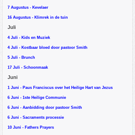
7 Augustus - Kevelaer
16 Augustus - Klimrek in de tuin
Juli
4 Juli - Kids en Muziek
4 Juli - Kostbaar bloed door pastoor Smith
5 Juli - Brunch
17 Juli - Schoonmaak
Juni
1 Juni - Paus Franciscus over het Heilige Hart van Jezus
6 Juni - 1ste Heilige Communie
6 Juni - Aanbidding door pastoor Smith
6 Juni - Sacraments processie
10 Juni - Fathers Prayers