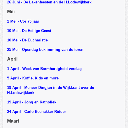
26 Juni - De Lakenfeesten en de H.Lodewijkkerk
Mei
2 Mei - Cor 75 jaar
10 Mei - De Heilige Geest
10 Mei - De Eucharistie
25 Mei - Opendag beklimming van de toren
April
1 April - Week van Barmhartigheid verslag
5 April - Koffie, Kids en more
19 April - Meneer Dingjan in de Wijkkrant over de
H.Lodewijkkerk
19 April - Jong en Katholiek
24 April - Carlo Beenakker Ridder
Maart