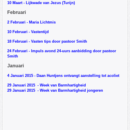
10 Maart - Lijkwade van Jezus (Turijn)
Februari
2 Februari - Maria Lichtmis
10 Februari - Vastentijd
18 Februari - Vasten tips door pastoor Smith
24 Februari - Impuls avond 24-uurs aanbidding door pastoor
Smith
Januari
4 Januari 2015 - Daan Huntjens ontvangt aanstelling tot acoliet
29 Januari 2015 - Week van Barmhartigheid
29 Januari 2015 - Week van Barmhartigheid jongeren