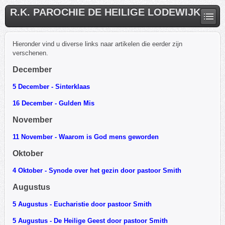
R.K. PAROCHIE DE HEILIGE LODEWIJK
Hieronder vind u diverse links naar artikelen die eerder zijn
verschenen.
December
5 December - Sinterklaas
16 December - Gulden Mis
November
11 November - Waarom is God mens geworden
Oktober
4 Oktober - Synode over het gezin door pastoor Smith
Augustus
5 Augustus - Eucharistie door pastoor Smith
5 Augustus - De Heilige Geest door pastoor Smith