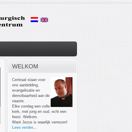
WELKOM
Centraal staan voor
ons aanbidding,
evangelisatie en
dienstbaarheid aan de
naaste.
Elke zondag een volle
kerk, met jong en oud, echt een
feest. Welkom.
Want Jezus is waarlijk verrezen!
Lees verder...