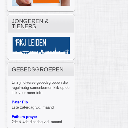
JONGEREN &
TIENERS
GEBEDSGROEPEN
Er zijn diverse gebedsgroepen die
regelmatig samenkomen klik op de
link voor meer info
Pater Pio
1ste zaterdag v.d. maand
Fathers prayer
2de & 4de dinsdag v.d. maand