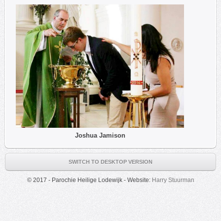
Joshua Jamison
SWITCH TO DESKTOP VERSION
© 2017 - Parochie Heilige Lodewijk - Website:
Harry Stuurman