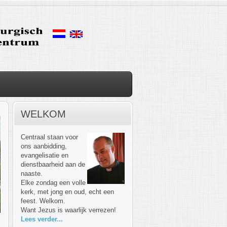
WELKOM
Centraal staan voor
ons aanbidding,
evangelisatie en
dienstbaarheid aan de
naaste.
Elke zondag een volle
kerk, met jong en oud, echt een
feest. Welkom.
Want Jezus is waarlijk verrezen!
Lees verder...