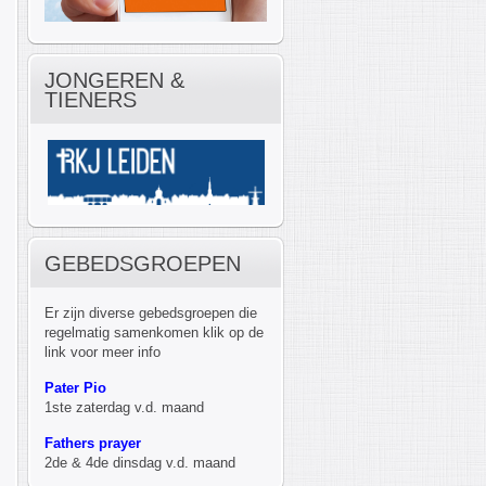
JONGEREN &
TIENERS
GEBEDSGROEPEN
Er zijn diverse gebedsgroepen die
regelmatig samenkomen klik op de
link voor meer info
Pater Pio
1ste zaterdag v.d. maand
Fathers prayer
2de & 4de dinsdag v.d. maand