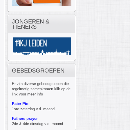
JONGEREN &
TIENERS
GEBEDSGROEPEN
Er zijn diverse gebedsgroepen die
regelmatig samenkomen klik op de
link voor meer info
Pater Pio
1ste zaterdag v.d. maand
Fathers prayer
2de & 4de dinsdag v.d. maand