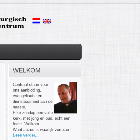
WELKOM
Centraal staan voor
ons aanbidding,
evangelisatie en
dienstbaarheid aan de
naaste.
Elke zondag een volle
kerk, met jong en oud, echt een
feest. Welkom.
Want Jezus is waarlijk verrezen!
Lees verder...