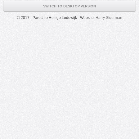
SWITCH TO DESKTOP VERSION
© 2017 - Parochie Heilige Lodewijk - Website:
Harry Stuurman