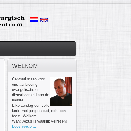
WELKOM
Centraal staan voor
ons aanbidding,
evangelisatie en
dienstbaarheid aan de
naaste.
Elke zondag een volle
kerk, met jong en oud, echt een
feest. Welkom.
Want Jezus is waarlijk verrezen!
Lees verder...