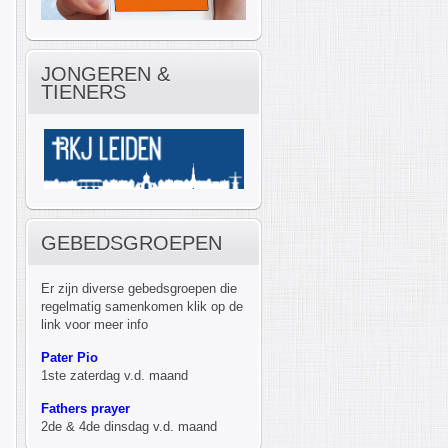
JONGEREN &
TIENERS
GEBEDSGROEPEN
Er zijn diverse gebedsgroepen die
regelmatig samenkomen klik op de
link voor meer info
Pater Pio
1ste zaterdag v.d. maand
Fathers prayer
2de & 4de dinsdag v.d. maand