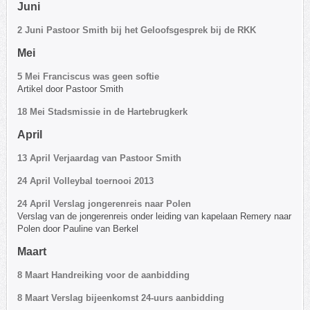
Juni
2 Juni Pastoor Smith bij het Geloofsgesprek bij de RKK
Mei
5 Mei Franciscus was geen softie
Artikel door Pastoor Smith
18 Mei Stadsmissie in de Hartebrugkerk
April
13 April Verjaardag van Pastoor Smith
24 April Volleybal toernooi 2013
24 April Verslag jongerenreis naar Polen
Verslag van de jongerenreis onder leiding van kapelaan Remery naar
Polen door Pauline van Berkel
Maart
8 Maart Handreiking voor de aanbidding
8 Maart Verslag bijeenkomst 24-uurs aanbidding