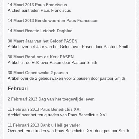
14 Maart 2013 Paus Franciscus
Archief aantreden Paus Franciscus
14 Maart 2013 Eerste woorden Paus Franciscus
14 Maart Reactie Leidsch Dagblad
30 Maart Jaar van het Geloof PASEN
Artikel over het Jaar van het Geloof over Pasen door Pastoor Smith
30 Maart Rond om de Kerk PASEN
Artikel uit de RdK over Pasen door Pastoor Smith
30 Maart Gebedswake 2 pausen
Artikel over de 2 gebedswaken voor 2 pausen door pastoor Smith
Februari
2 Februari 2013 Dag van het toegewijde leven
11 Februari 2013 Paus Benedictus XVI
Archief over het terug treden van Paus Benedictus XVI
11 Februari 2013 Dank u Heilige vader
Over het terug treden van Paus Benedictus XVI door pastoor Smith