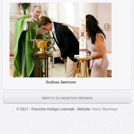
Joshua Jamison
SWITCH TO DESKTOP VERSION
© 2017 - Parochie Heilige Lodewijk - Website:
Harry Stuurman