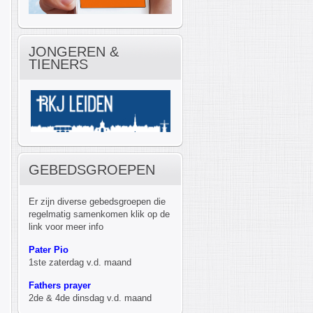
JONGEREN &
TIENERS
GEBEDSGROEPEN
Er zijn diverse gebedsgroepen die
regelmatig samenkomen klik op de
link voor meer info
Pater Pio
1ste zaterdag v.d. maand
Fathers prayer
2de & 4de dinsdag v.d. maand