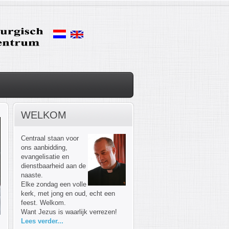
WELKOM
Centraal staan voor
ons aanbidding,
evangelisatie en
dienstbaarheid aan de
naaste.
Elke zondag een volle
kerk, met jong en oud, echt een
feest. Welkom.
Want Jezus is waarlijk verrezen!
Lees verder...