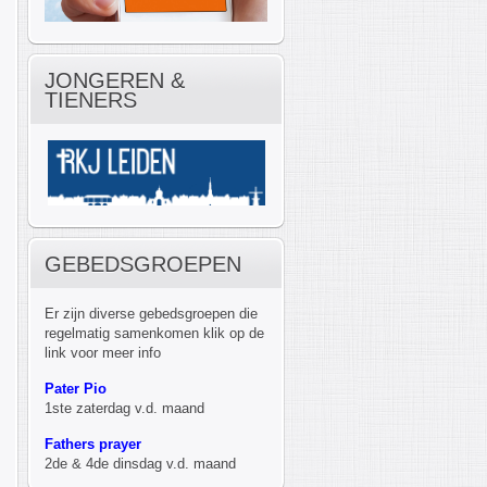
JONGEREN &
TIENERS
GEBEDSGROEPEN
Er zijn diverse gebedsgroepen die
regelmatig samenkomen klik op de
link voor meer info
Pater Pio
1ste zaterdag v.d. maand
Fathers prayer
2de & 4de dinsdag v.d. maand