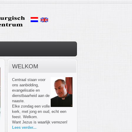
WELKOM
Centraal staan voor
ons aanbidding,
evangelisatie en
dienstbaarheid aan de
naaste.
Elke zondag een volle
kerk, met jong en oud, echt een
feest. Welkom.
Want Jezus is waarlijk verrezen!
Lees verder...