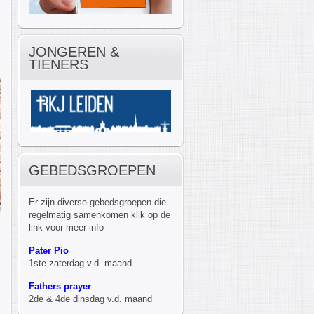
JONGEREN &
TIENERS
GEBEDSGROEPEN
Er zijn diverse gebedsgroepen die
regelmatig samenkomen klik op de
link voor meer info
Pater Pio
1ste zaterdag v.d. maand
Fathers prayer
2de & 4de dinsdag v.d. maand