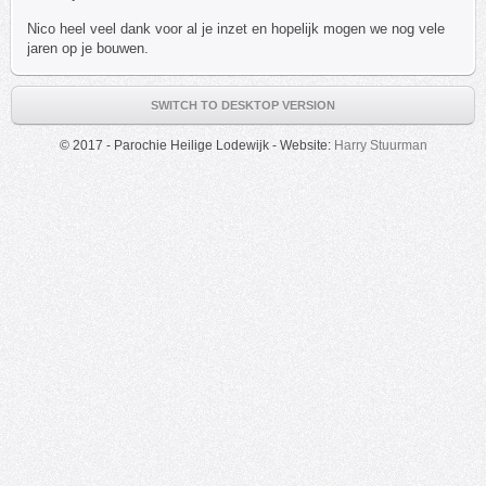
Nico heel veel dank voor al je inzet en hopelijk mogen we nog vele
jaren op je bouwen.
SWITCH TO DESKTOP VERSION
© 2017 - Parochie Heilige Lodewijk - Website:
Harry Stuurman